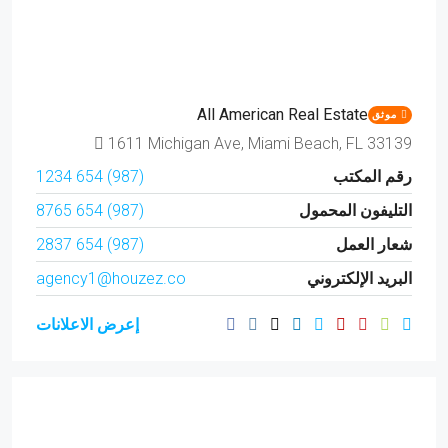
All American Real Estate
موثق
1611 Michigan Ave, Miami Beach, FL 33139
رقم المكتب
(987) 654 1234
التليفون المحمول
(987) 654 8765
شعار العمل
(987) 654 2837
البريد الإلكتروني
agency1@houzez.co
إعرض الاعلانات