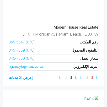
Modern House Real Estate
1611 Michigan Ave, Miami Beach, FL 33139
رقم المكتب
(670) 345-5647
التليفون المحمول
(670) 345-7859
شعار العمل
(670) 345-7850
البريد الإلكتروني
agency6@houzez.co
إعرض الاعلانات