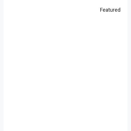
Featured