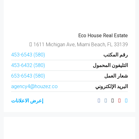
Eco House Real Estate
1611 Michigan Ave, Miami Beach, FL 33139
رقم المكتب
(580) 453-6543
التليفون المحمول
(580) 453-6432
شعار العمل
(580) 653-6543
البريد الإلكتروني
agency4@houzez.co
إعرض الاعلانات