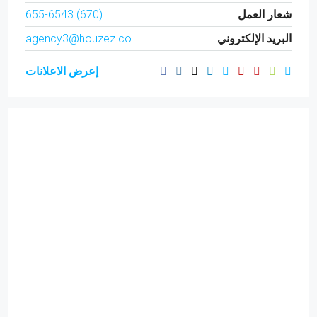
شعار العمل
(670) 655-6543
البريد الإلكتروني
agency3@houzez.co
إعرض الاعلانات