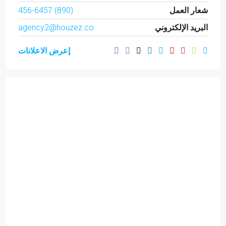
شعار العمل
(890) 456-6457
البريد الإلكتروني
agency2@houzez.co
إعرض الاعلانات