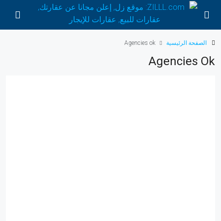
الصفحة الرئيسية
Agencies ok
Agencies Ok