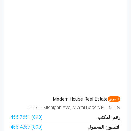
Modern House Real Estate
موثق
1611 Michigan Ave, Miami Beach, FL 33139
رقم المكتب
(890) 456-7651
التليفون المحمول
(890) 456-4357