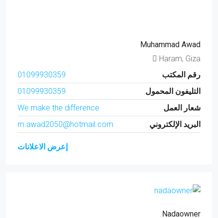
Muhammad Awad
Haram, Giza
رقم المكتب
01099930359
التليفون المحمول
01099930359
شعار العمل
We make the difference
البريد الإلكتروني
m.awad2050@hotmail.com
إعرض الاعلانات
Nadaowner