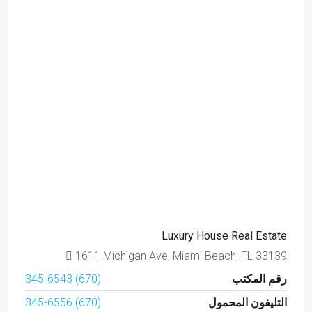
Luxury House Real Estate
1611 Michigan Ave, Miami Beach, FL 33139
رقم المكتب
(670) 345-6543
التليفون المحمول
(670) 345-6556