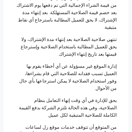
من قيمة الشراء الإجمالية التي تم دفعها يوم الاشتراك
بعد خصم قيمة الصلاحية المستهلكة. بعد إنتهاء مدة
الإشتراك، لا يحق للعميل المطالبة باسترجاع أي نقاط
متبقية.
تنتهي صلاحية الصلاحية بعد إنتهاء مدة الإشتراك، ولا
يحق للعميل المطالبة باستخدام الصلاحية وإسترجاع
قيمتها بعد تاريخ إنتهاء الإشتراك.
إدارة الموقع غير مسؤولة عن أي أخطاء يقوم بها
العميل تسبب فقدانه للصلاحية التي قام بشراءها،
وفور استخدام الصلاحية لا يمكن استرجاعها بأي حال
من الأحوال.
يحق للإدارة في أي وقت إنهاء التعامل بنظام
الصلاحية، وفي هذه الحالة تلتزم الشركة بدفع القيمة
الكاملة للصلاحية المتبقية لكل عميل.
من المتوقع أن تتوقف خدمات موقع زل لساعات