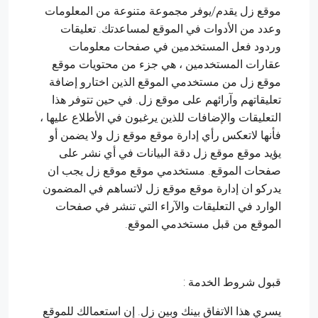
موقع زل يقدم/يوفر مجموعة متنوعة من المعلومات
وعدد من الأدوات في الموقع لمساعدتك. تعليقات
وردود فعل المستخدمين في صفحات معلومات
عقارات المستخدمين ، هي جزء من محتويات موقع
موقع زل من مستخدمي الموقع الذين اختارو إضافة
تعليقاتهم وآرائهم على موقع زل. في حين تتوفر هذا
التعليقات والإضافات للذين يرغبون في الأطلاع عليها ،
فأنها لاتعكس رأي إدارة موقع موقع زل ولا يضمن أو
يؤيد موقع موقع زل دقة البيانات في أي نشر على
صفحات الموقع. مستخدمي موقع موقع زل يجب ان
يدركو ان إدارة موقع موقع زل لاتساهم في المضمون
الوارد في التعليقات والآراء التي تنشر في صفحات
الموقع من قبل مستخدمي الموقع.
قبول شروط الخدمة :
يسري هذا الاتفاق بينك وبين زل. إن استعمالك للموقع