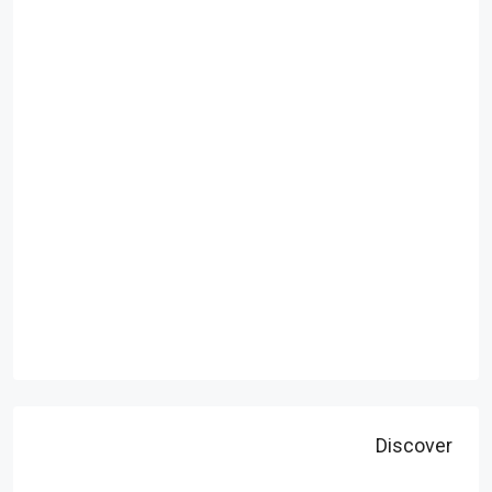
Discover