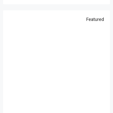
Featured