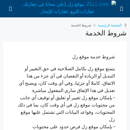
الصفحة الرئيسية
شروط الخدمة
شروط الخدمة
شروط خدمة موقع زل
يتمتع موقع زل بكامل الصلاحية في حق التغيير أو
التبديل أو الزيادة أو النقصان في أي جزء من هذا
الاتفاق، كاملا أو جزئيا، وفي أي وقت كان، ويصبح أي
تعديل في هذا الإتفاق ساري المفعول مباشرة.
• بإمكان موقع زل تغيير أو تعليق أو توقيف أي جانب
من محتويات موقع زل في أي وقت كان، بما في ذلك
المحتويات، وقواعد البيانات التي تشتمل عليها موقع
زل .
• بإمكان موقع زل فرض حدود على محتويات