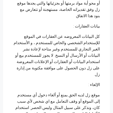
أو محو أية مواد برمتها أو بجزئياتها والتي يجدها موقع
زل وفق تقديراته الخاصة، مستهجنة أو تتعارض مع
بنود هذا الاتفاق.
بيانات العقارات :
كل البيانات المعروضه عن العقارات في الموقع
للإستخدام الشخصي والخاص للمستخدم ، و الأستخدام
الغير التجاري للمستخدم وغير متاحة لإعادة نشر
البيانات أو الأرسال أو النسخ. لا يجوز للمستخدم بيع أو
استخدام البيانات أو العقارات أو الإعلانات المعروضة
على زل دون الحصول على موافقة مكتوبة من إدارة
زل.
الإلغاء :
موقع زل لديه الحق بمنع أو ألغاء دخول أي مستخدم
إلى الموقع أو وقف التعامل مع اي شخص لأي سبب
كان، ونذكر على سبيل المثال وليس الحصر: استخدام