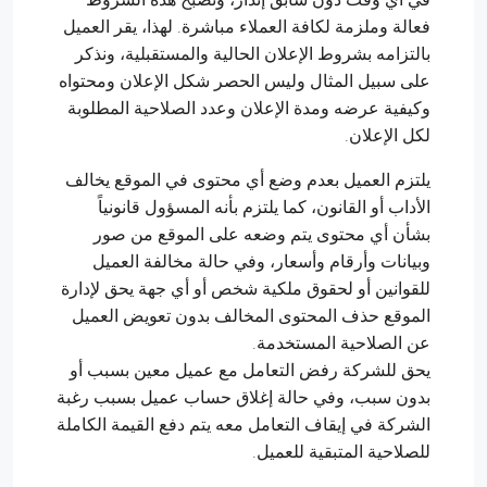
فعالة وملزمة لكافة العملاء مباشرة. لهذا، يقر العميل
بالتزامه بشروط الإعلان الحالية والمستقبلية، ونذكر
على سبيل المثال وليس الحصر شكل الإعلان ومحتواه
وكيفية عرضه ومدة الإعلان وعدد الصلاحية المطلوبة
لكل الإعلان.
يلتزم العميل بعدم وضع أي محتوى في الموقع يخالف
الأداب أو القانون، كما يلتزم بأنه المسؤول قانونياً
بشأن أي محتوى يتم وضعه على الموقع من صور
وبيانات وأرقام وأسعار، وفي حالة مخالفة العميل
للقوانين أو لحقوق ملكية شخص أو أي جهة يحق لإدارة
الموقع حذف المحتوى المخالف بدون تعويض العميل
عن الصلاحية المستخدمة.
يحق للشركة رفض التعامل مع عميل معين بسبب أو
بدون سبب، وفي حالة إغلاق حساب عميل بسبب رغبة
الشركة في إيقاف التعامل معه يتم دفع القيمة الكاملة
للصلاحية المتبقية للعميل.