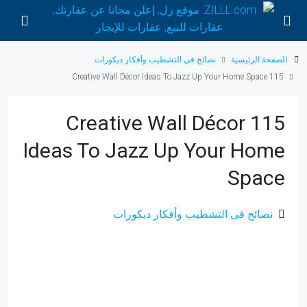
نصائح فى التشطيب وأفكار ديكورات
الصفحة الرئيسية
115 Creative Wall Décor Ideas To Jazz Up Your Home Space
115 Creative Wall Décor
Ideas To Jazz Up Your Home
Space
نصائح فى التشطيب وأفكار ديكورات