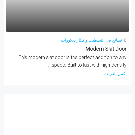
نصائح فى التشطيب وأفكار ديكورات
Modern Slat Door
This modern slat door is the perfect addition to any
space. Built to last with high-density...
أكمل القراءة