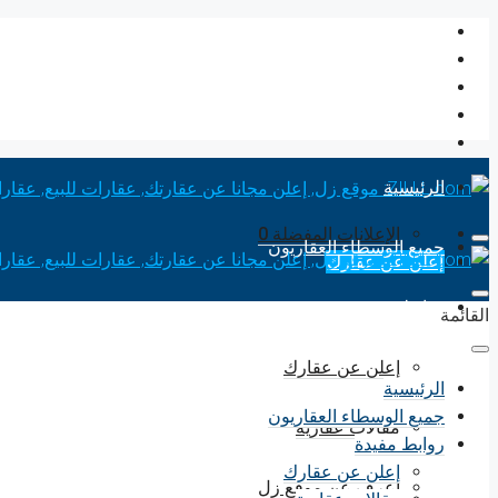
الرئيسية
الإعلانات المفضلة
0
جميع الوسطاء العقاريون
إعلن عن عقارك
روابط مفيدة
القائمة
إعلن عن عقارك
الرئيسية
جميع الوسطاء العقاريون
مقالات عقارية
روابط مفيدة
إعلن عن عقارك
إعرف عن موقع زل