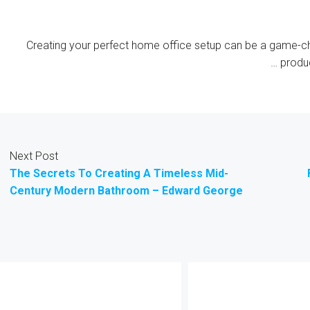
Creating your perfect home office setup can be a game-ch
produc
Next Post
The Secrets To Creating A Timeless Mid-
Century Modern Bathroom – Edward George