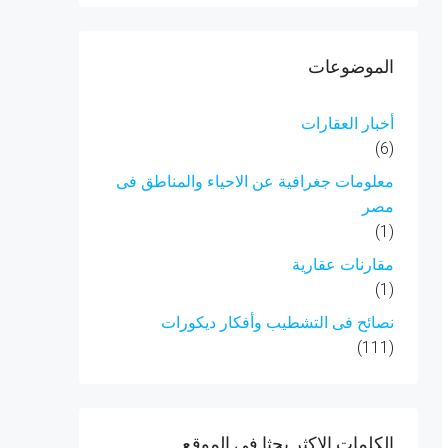
الموضوعات
أخبار العقارات
(6)
معلومات جغرافية عن الاحياء والمناطق فى
مصر
(1)
مقارنات عقارية
(1)
نصائح فى التشطيب وأفكار ديكورات
(111)
الكلمات الاكثر بحثا فى الموقع