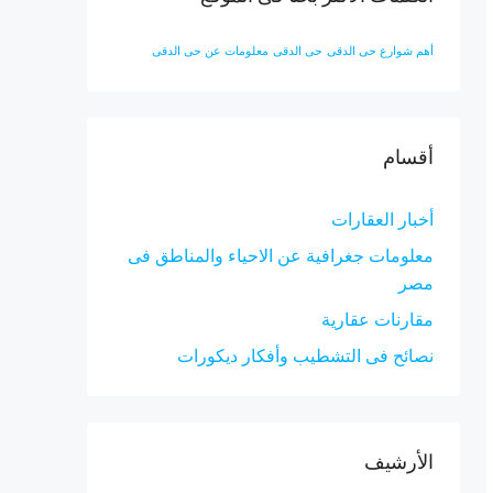
أهم شوارع حى الدقى
حى الدقى
معلومات عن حى الدقى
أقسام
أخبار العقارات
معلومات جغرافية عن الاحياء والمناطق فى
مصر
مقارنات عقارية
نصائح فى التشطيب وأفكار ديكورات
الأرشيف