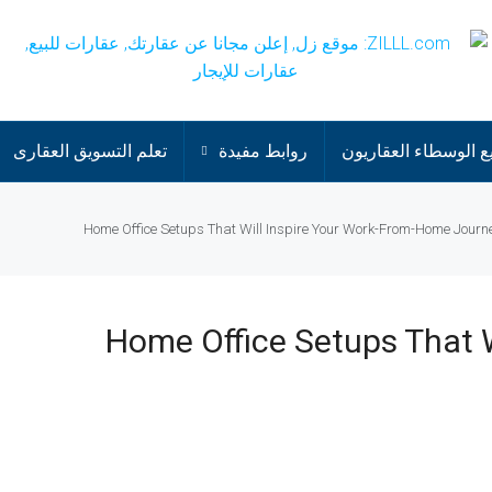
 الوسطاء العقاريون
روابط مفيدة
تعلم التسويق العقارى
25 Home Office Setups That 