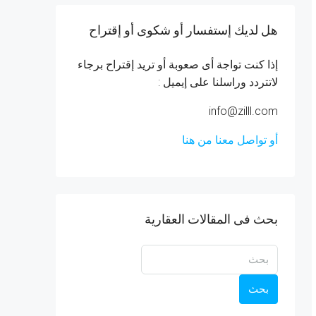
هل لديك إستفسار أو شكوى أو إقتراح
إذا كنت تواجة أى صعوبة أو تريد إقتراح برجاء
لاتتردد وراسلنا على إيميل :
info@zilll.com
أو تواصل معنا من هنا
بحث فى المقالات العقارية
بحث