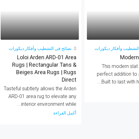
لتشطيب وأفكار ديكورات
نصائح فى التشطيب وأفكار ديكورات
Loloi Arden ARD-01 Area
Modern 
Rugs | Rectangular Tans &
This modern slat 
Beiges Area Rugs | Rugs
perfect addition to
Direct
Built to last with h
Tasteful subtlety allows the Arden
ARD-01 area rug to elevate any
interior environment while...
أكمل القراءة