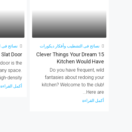
نصائح فى التشطيب وأفكار ديكورات
نصائح فى ا
Slat Door
15 Clever Things Your Dream
Kitchen Would Have
door is the
Do you have frequent, wild
 any space.
fantasies about redoing your
igh-density...
kitchen? Welcome to the club!
أكمل القراءة
Here are...
أكمل القراءة