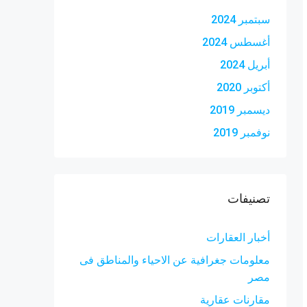
سبتمبر 2024
أغسطس 2024
أبريل 2024
أكتوبر 2020
ديسمبر 2019
نوفمبر 2019
تصنيفات
أخبار العقارات
معلومات جغرافية عن الاحياء والمناطق فى
مصر
مقارنات عقارية