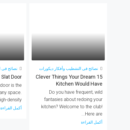
نصائح فى التشطيب وأفكار ديكورات
نصائح فى ا
Slat Door
15 Clever Things Your Dream
Kitchen Would Have
door is the
Do you have frequent, wild
 any space.
fantasies about redoing your
igh-density...
kitchen? Welcome to the club!
أكمل القراءة
Here are...
أكمل القراءة