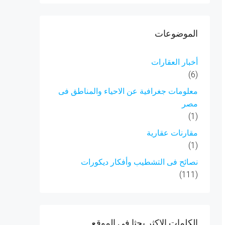
الموضوعات
أخبار العقارات
(6)
معلومات جغرافية عن الاحياء والمناطق فى
مصر
(1)
مقارنات عقارية
(1)
نصائح فى التشطيب وأفكار ديكورات
(111)
الكلمات الاكثر بحثا فى الموقع