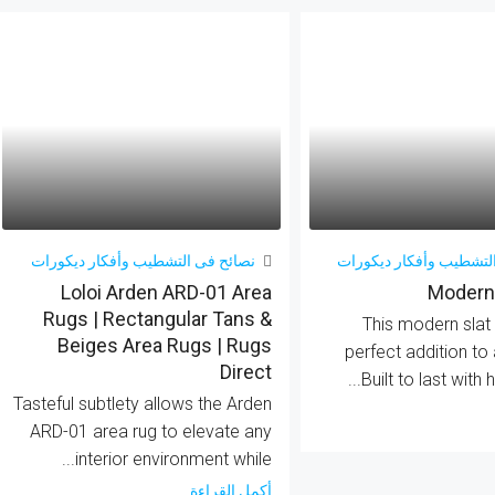
لتشطيب وأفكار ديكورات
نصائح فى التشطيب وأفكار ديكورات
Loloi Arden ARD-01 Area
Modern 
Rugs | Rectangular Tans &
This modern slat 
Beiges Area Rugs | Rugs
perfect addition to
Direct
Built to last with h
Tasteful subtlety allows the Arden
ARD-01 area rug to elevate any
interior environment while...
أكمل القراءة