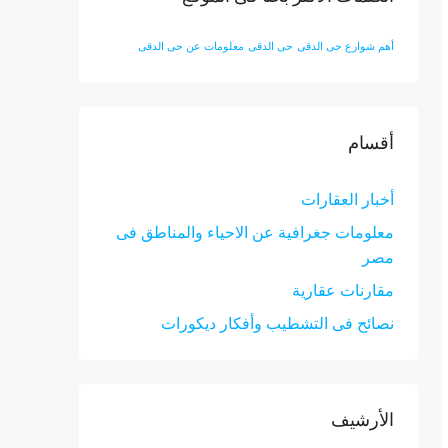
أهم شوارع حى الدقى
حى الدقى
معلومات عن حى الدقى
أقسام
أخبار العقارات
معلومات جغرافية عن الاحياء والمناطق فى
مصر
مقارنات عقارية
نصائح فى التشطيب وأفكار ديكورات
الأرشيف