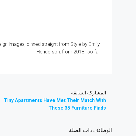
ign images, pinned straight from Style by Emily
Henderson, from 2018…so far.
المشاركة السابقة
Tiny Apartments Have Met Their Match With
These 35 Furniture Finds
الوظائف ذات الصلة