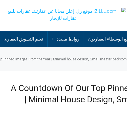
 الوسطاء العقاريون
روابط مفيدة
تعلم التسويق العقارى
p Pinned Images From the Year | Minimal house design, Small master bedroom
A Countdown Of Our Top Pinn
| Minimal House Design, S