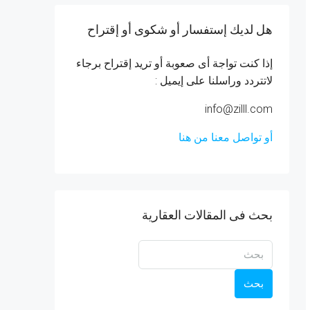
هل لديك إستفسار أو شكوى أو إقتراح
إذا كنت تواجة أى صعوبة أو تريد إقتراح برجاء
لاتتردد وراسلنا على إيميل :
info@zilll.com
أو تواصل معنا من هنا
بحث فى المقالات العقارية
بحث