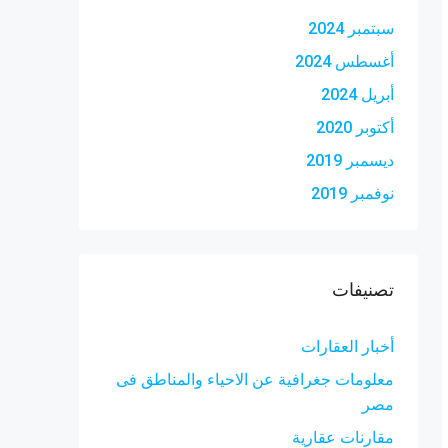
سبتمبر 2024
أغسطس 2024
أبريل 2024
أكتوبر 2020
ديسمبر 2019
نوفمبر 2019
تصنيفات
أخبار العقارات
معلومات جغرافية عن الاحياء والمناطق فى
مصر
مقارنات عقارية