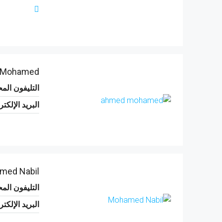
 Mohamed
التليفون الم
البريد الإلكت
med Nabil
التليفون الم
البريد الإلكت