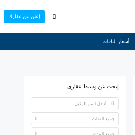
إعلن عن عقارك
أسعار الباقات
إبحث عن وسيط عقارى
جميع الفئات
جميع المدن