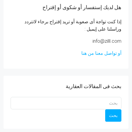
هل لديك إستفسار أو شكوى أو إقتراح
إذا كنت تواجة أى صعوبة أو تريد إقتراح برجاء لاتتردد
وراسلنا على إيميل :
info@zilll.com
أو تواصل معنا من هنا
بحث فى المقالات العقارية
بحث