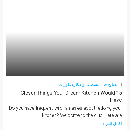
نصائح فى التشطيب وأفكار ديكورات
15 Clever Things Your Dream Kitchen Would
Have
Do you have frequent, wild fantasies about redoing your
kitchen? Welcome to the club! Here are...
أكمل القراءة