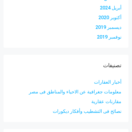
أبريل 2024
أكتوبر 2020
ديسمبر 2019
نوفمبر 2019
تصنيفات
أخبار العقارات
معلومات جغرافية عن الاحياء والمناطق فى مصر
مقارنات عقارية
نصائح فى التشطيب وأفكار ديكورات