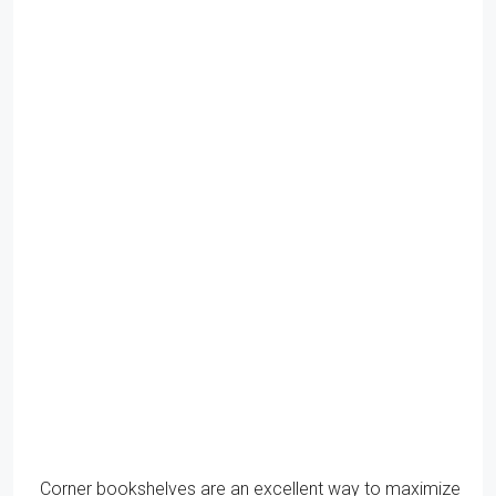
Corner bookshelves are an excellent way to maximize