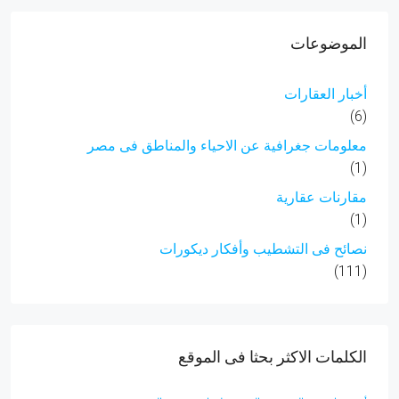
الموضوعات
أخبار العقارات
(6)
معلومات جغرافية عن الاحياء والمناطق فى مصر
(1)
مقارنات عقارية
(1)
نصائح فى التشطيب وأفكار ديكورات
(111)
الكلمات الاكثر بحثا فى الموقع