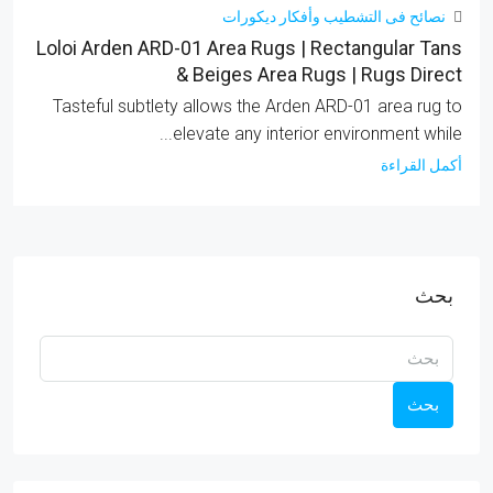
نصائح فى التشطيب وأفكار ديكورات
Loloi Arden ARD-01 Area Rugs | Rectangular Tans
& Beiges Area Rugs | Rugs Direct
Tasteful subtlety allows the Arden ARD-01 area rug to
elevate any interior environment while...
أكمل القراءة
بحث
بحث