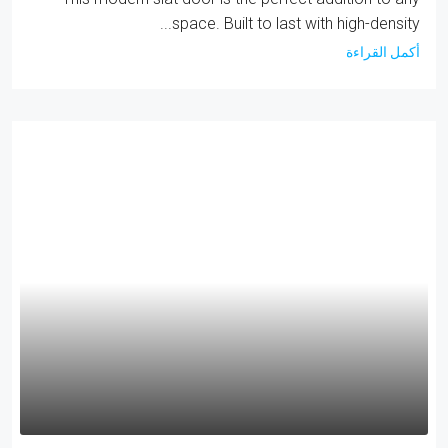
space. Built to last with high-density...
أكمل القراءة