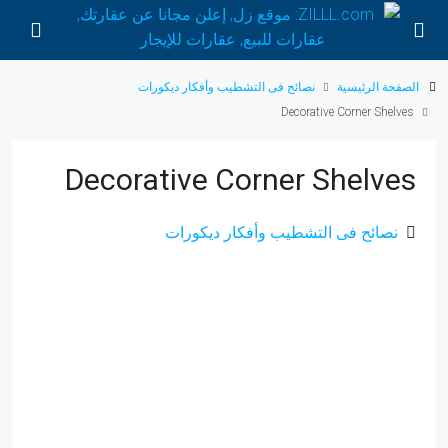
الصفحة الرئيسية
نصائح فى التشطيب وأفكار ديكورات
Decorative Corner Shelves
Decorative Corner Shelves
نصائح فى التشطيب وأفكار ديكورات