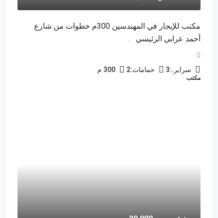
مكتب للإيجار في المهندسين 300م خطوات من شارع
أحمد عرابي الرئيسي .
سراير.:
3
حمامات:
2
300
م
مكتب