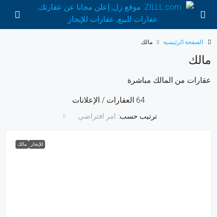
الصفحة الرئيسية
مالك
مالك
عقارات من المالك مباشرة
64 العقارات / الإعلانات
ترتيب حسب:
امر افتراضي
للإيجار
مالك