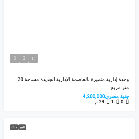
وحدة إدارية متميزة بالعاصمة الإدارية الجديدة مساحة 28
متر مربع
جنية مصرى4,200,000
0
1
28
م
للبيع
مالك