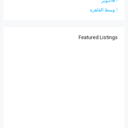
6أكتوبر
وسط القاهرة
Featured Listings