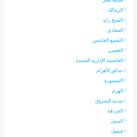
الزمالك
الشيخ زايد
المعادي
التجمع الخامس
العجمي
العاصمة الإدارية الجديدة
حدائق الأهرام
المنصورة
الهرم
مدينة الشروق
الغردقة
المنيل
فيصل