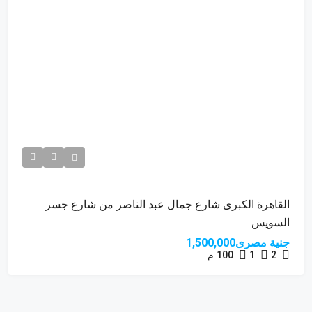
القاهرة الكبرى شارع جمال عبد الناصر من شارع جسر
السويس
جنية مصرى1,500,000
2
1
100
م