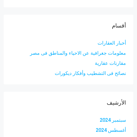
أقسام
أخبار العقارات
معلومات جغرافية عن الاحياء والمناطق فى مصر
مقارنات عقارية
نصائح فى التشطيب وأفكار ديكورات
الأرشيف
سبتمبر 2024
أغسطس 2024