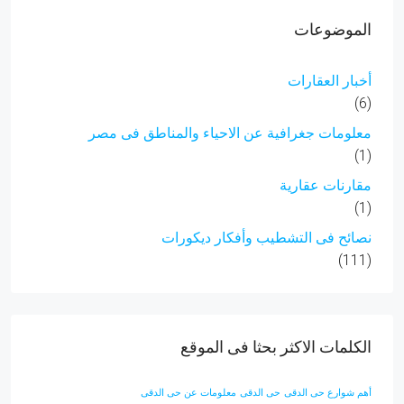
الموضوعات
أخبار العقارات
(6)
معلومات جغرافية عن الاحياء والمناطق فى مصر
(1)
مقارنات عقارية
(1)
نصائح فى التشطيب وأفكار ديكورات
(111)
الكلمات الاكثر بحثا فى الموقع
أهم شوارع حى الدقى
حى الدقى
معلومات عن حى الدقى