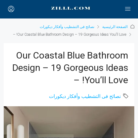
الصفحة الرئيسية
نصائح فى التشطيب وأفكار ديكورات
Our Coastal Blue Bathroom Design – 19 Gorgeous Ideas You’ll Love! –
Our Coastal Blue Bathroom
Design – 19 Gorgeous Ideas
You’ll Love! –
نصائح فى التشطيب وأفكار ديكورات