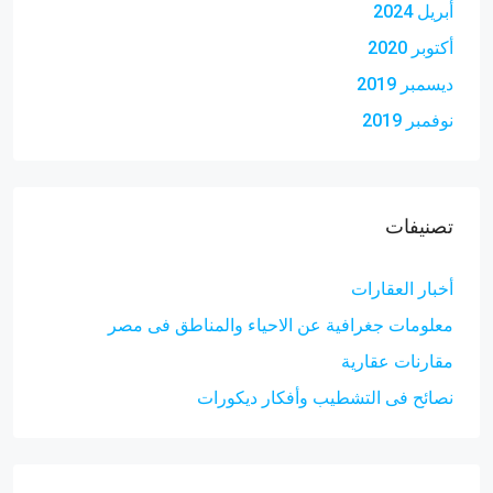
أبريل 2024
أكتوبر 2020
ديسمبر 2019
نوفمبر 2019
تصنيفات
أخبار العقارات
معلومات جغرافية عن الاحياء والمناطق فى مصر
مقارنات عقارية
نصائح فى التشطيب وأفكار ديكورات