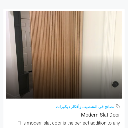
نصائح فى التشطيب وأفكار ديكورات
Modern Slat Door
This modern slat door is the perfect addition to any