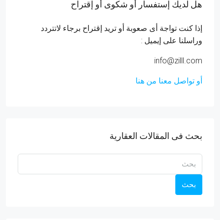
هل لديك إستفسار أو شكوى أو إقتراح
إذا كنت تواجة أى صعوبة أو تريد إقتراح برجاء لاتتردد
وراسلنا على إيميل :
info@zilll.com
أو تواصل معنا من هنا
بحث فى المقالات العقارية
بحث