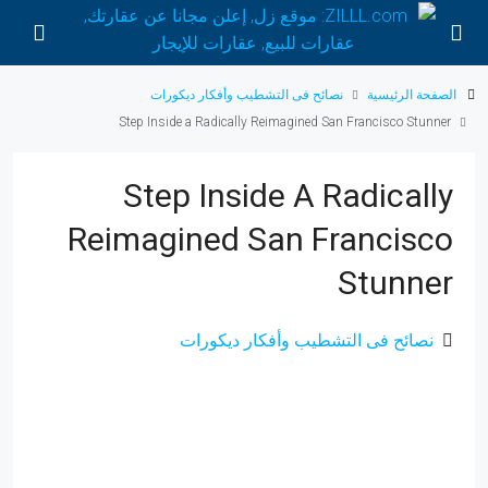
الصفحة الرئيسية
نصائح فى التشطيب وأفكار ديكورات
Step Inside a Radically Reimagined San Francisco Stunner
Step Inside A Radically
Reimagined San Francisco
Stunner
نصائح فى التشطيب وأفكار ديكورات