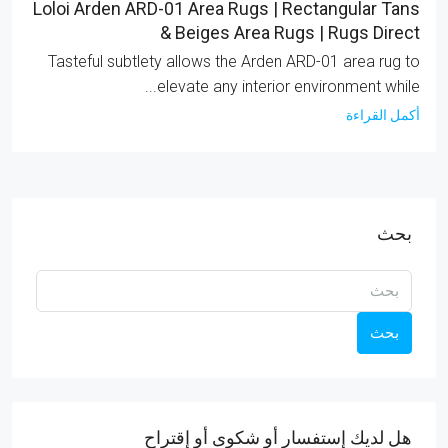
Loloi Arden ARD-01 Area Rugs | Rectangular Tans
& Beiges Area Rugs | Rugs Direct
Tasteful subtlety allows the Arden ARD-01 area rug to
elevate any interior environment while...
أكمل القراءة
بحث
بحث
هل لديك إستفسار أو شكوى أو إقتراح