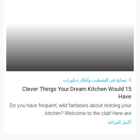
نصائح فى التشطيب وأفكار ديكورات
15 Clever Things Your Dream Kitchen Would
Have
Do you have frequent, wild fantasies about redoing your
kitchen? Welcome to the club! Here are...
أكمل القراءة