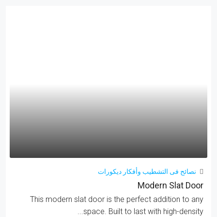
نصائح فى التشطيب وأفكار ديكورات
Modern Slat Door
This modern slat door is the perfect addition to any
space. Built to last with high-density...