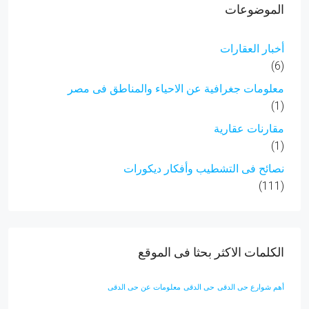
الموضوعات
أخبار العقارات
(6)
معلومات جغرافية عن الاحياء والمناطق فى مصر
(1)
مقارنات عقارية
(1)
نصائح فى التشطيب وأفكار ديكورات
(111)
الكلمات الاكثر بحثا فى الموقع
أهم شوارع حى الدقى
حى الدقى
معلومات عن حى الدقى