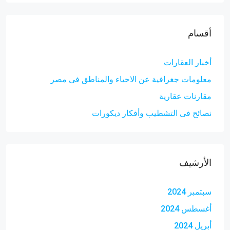
أقسام
أخبار العقارات
معلومات جغرافية عن الاحياء والمناطق فى مصر
مقارنات عقارية
نصائح فى التشطيب وأفكار ديكورات
الأرشيف
سبتمبر 2024
أغسطس 2024
أبريل 2024