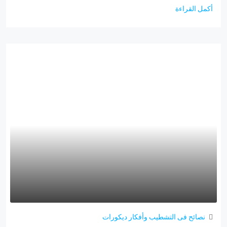
أكمل القراءة
نصائح فى التشطيب وأفكار ديكورات