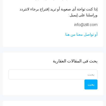
إذا كنت تواجة أى صعوبة أو تريد إقتراح برجاء لاتتردد
وراسلنا على إيميل :
info@zilll.com
أو تواصل معنا من هنا
بحث فى المقالات العقارية
بحث