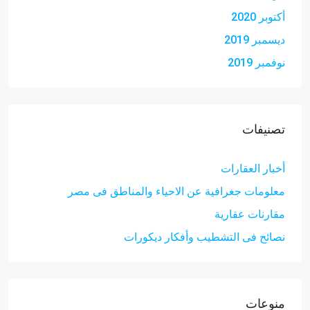
أكتوبر 2020
ديسمبر 2019
نوفمبر 2019
تصنيفات
أخبار العقارات
معلومات جغرافية عن الاحياء والمناطق فى مصر
مقارنات عقارية
نصائح فى التشطيب وأفكار ديكورات
منوعات